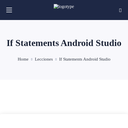
If Statements Android Studio
Home
Lecciones
If Statements Android Studio