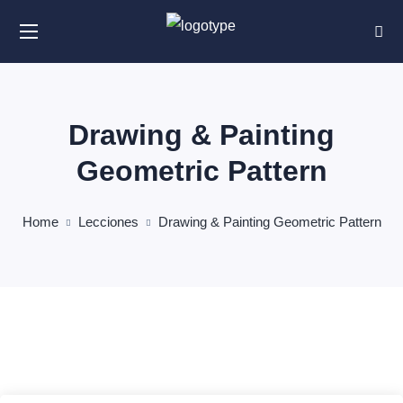
Drawing & Painting
Geometric Pattern
Home
Lecciones
Drawing & Painting Geometric Pattern