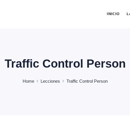
INICIO
L
Traffic Control Person
Home
Lecciones
Traffic Control Person