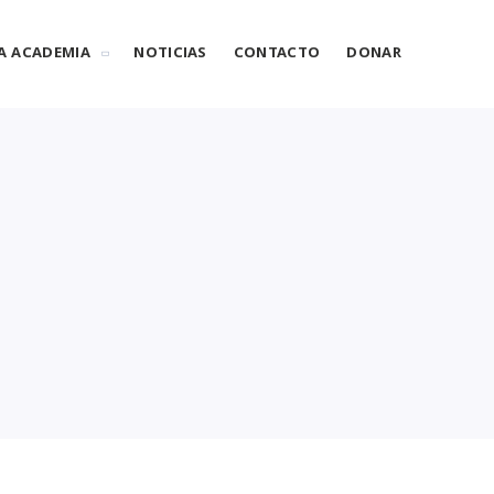
A ACADEMIA
NOTICIAS
CONTACTO
DONAR