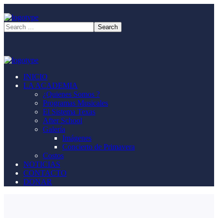
INICIO
LA ACADEMIA
¿Quienes Somos ?
Programas Musicales
El Sistema Texas
After School
Galería
Imágenes
Concierto de Primavera
Costos
NOTICIAS
CONTACTO
DONAR