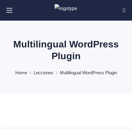
Multilingual WordPress
Plugin
Home
Lecciones
Multilingual WordPress Plugin